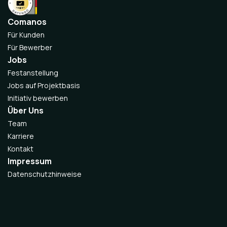
Comanos
Für Kunden
Für Bewerber
Jobs
Festanstellung
Jobs auf Projektbasis
Initiativ bewerben
Über Uns
Team
Karriere
Kontakt
Impressum
Datenschutzhinweise
Gender-Hinweis
Hinweisgeberschutz