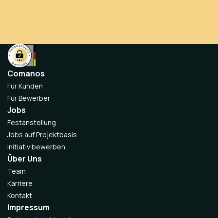
Comanos
Für Kunden
Für Bewerber
Jobs
Festanstellung
Jobs auf Projektbasis
Initiativ bewerben
Über Uns
Team
Karriere
Kontakt
Impressum