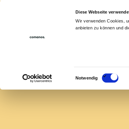
Diese Webseite verwende
Für Untern
Wir verwenden Cookies, um
anbieten zu können und die
Einwilligungsauswahl
Notwendig