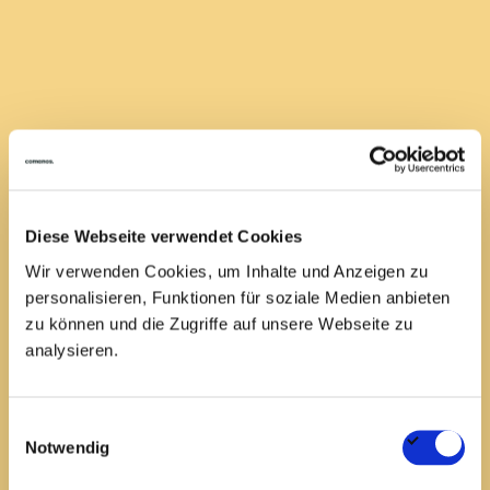
Jetzt bewerben
Diese Webseite verwendet Cookies
Wir verwenden Cookies, um Inhalte und Anzeigen zu
personalisieren, Funktionen für soziale Medien anbieten
zu können und die Zugriffe auf unsere Webseite zu
analysieren.
Einwilligungsauswahl
Notwendig
Anforderungsprofil